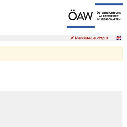
Merkliste/Leuchtpult