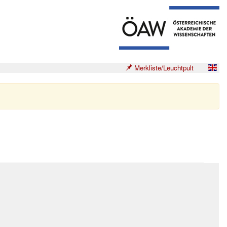
Merkliste/Leuchtpult