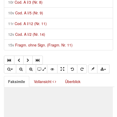
10r
Cod. A I/3 (Nr. 8)
10v
Cod. A I/5 (Nr. 9)
11r
Cod. A I/12 (Nr. 11)
12v
Cod. A I/2 (Nr. 14)
15v
Fragm. ohne Sign. (Fragm. Nr. 11)
Faksimile
Vollansicht
Überblick