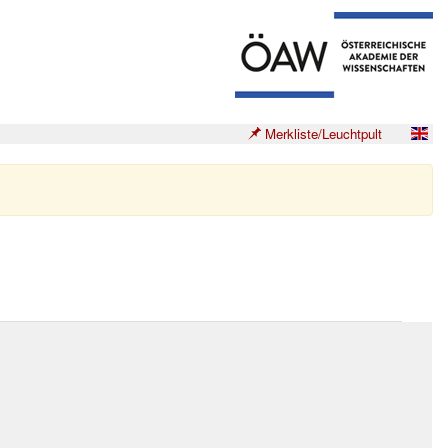
Merkliste/Leuchtpult