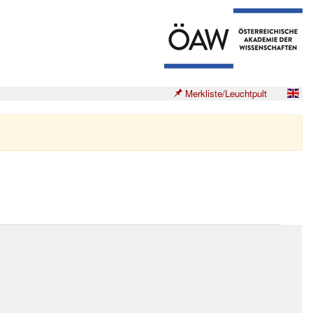
Merkliste/Leuchtpult