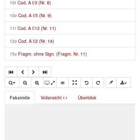
10r
Cod. A I/3 (Nr. 8)
10v
Cod. A I/5 (Nr. 9)
11r
Cod. A I/12 (Nr. 11)
12v
Cod. A I/2 (Nr. 14)
15v
Fragm. ohne Sign. (Fragm. Nr. 11)
Faksimile
Vollansicht
Überblick