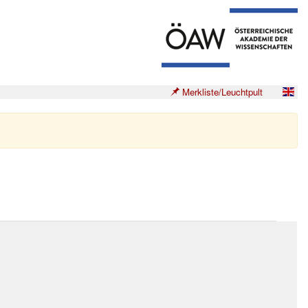
Merkliste/Leuchtpult