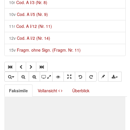
10r
Cod. A I/3 (Nr. 8)
10v
Cod. A I/5 (Nr. 9)
11r
Cod. A I/12 (Nr. 11)
12v
Cod. A I/2 (Nr. 14)
15v
Fragm. ohne Sign. (Fragm. Nr. 11)
Faksimile
Vollansicht
Überblick