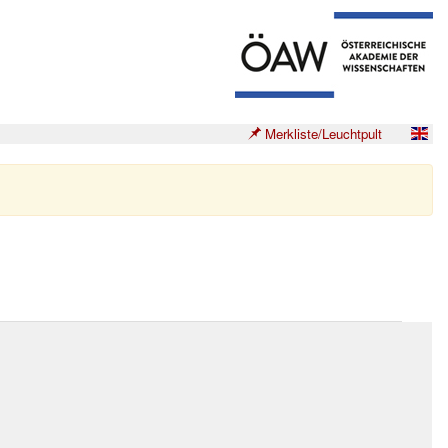
Merkliste/Leuchtpult