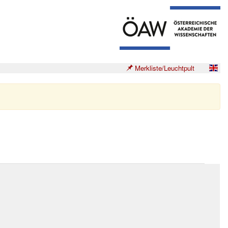
Merkliste/Leuchtpult