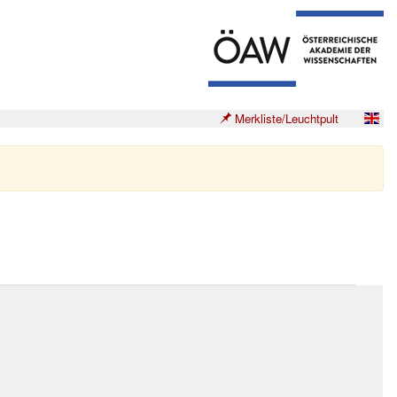
Merkliste/Leuchtpult