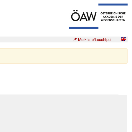
Merkliste/Leuchtpult