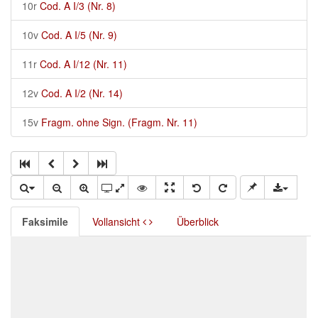
10r
Cod. A I/3 (Nr. 8)
10v
Cod. A I/5 (Nr. 9)
11r
Cod. A I/12 (Nr. 11)
12v
Cod. A I/2 (Nr. 14)
15v
Fragm. ohne Sign. (Fragm. Nr. 11)
Faksimile
Vollansicht
Überblick