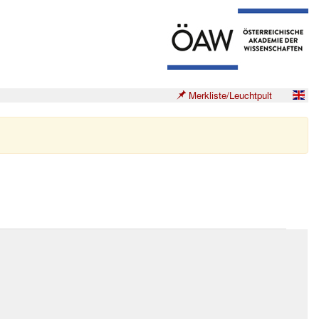
Merkliste/Leuchtpult