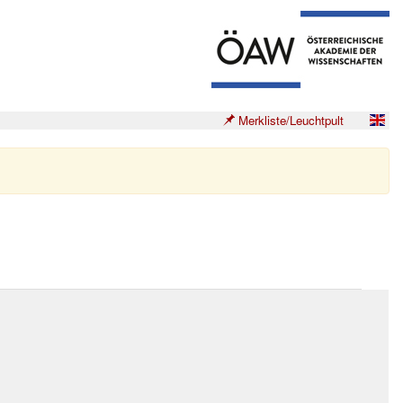
Merkliste/Leuchtpult