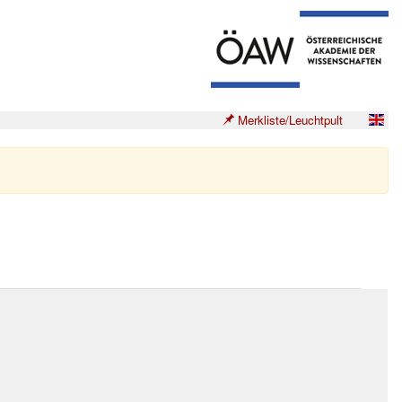
Merkliste/Leuchtpult