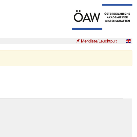
Merkliste/Leuchtpult