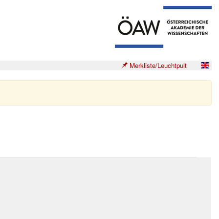
Merkliste/Leuchtpult