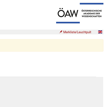
Merkliste/Leuchtpult