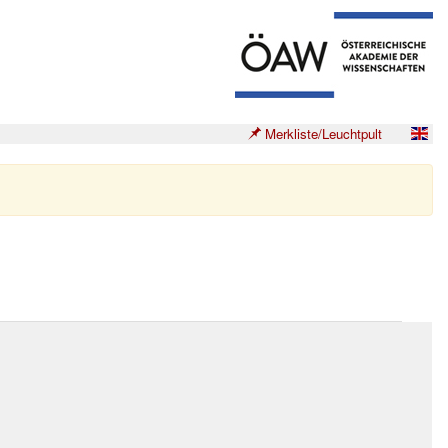
Merkliste/Leuchtpult