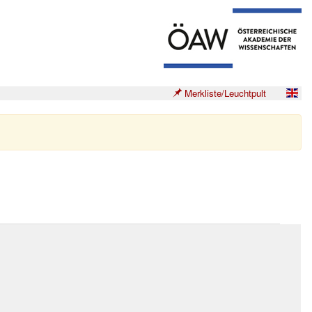
Merkliste/Leuchtpult