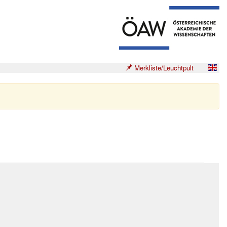
Merkliste/Leuchtpult