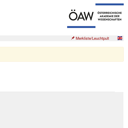
Merkliste/Leuchtpult