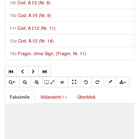
10r
Cod. A I/3 (Nr. 8)
10v
Cod. A I/5 (Nr. 9)
11r
Cod. A I/12 (Nr. 11)
12v
Cod. A I/2 (Nr. 14)
15v
Fragm. ohne Sign. (Fragm. Nr. 11)
Faksimile
Vollansicht
Überblick