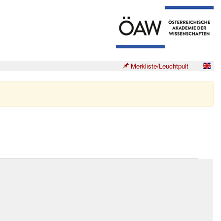
Merkliste/Leuchtpult