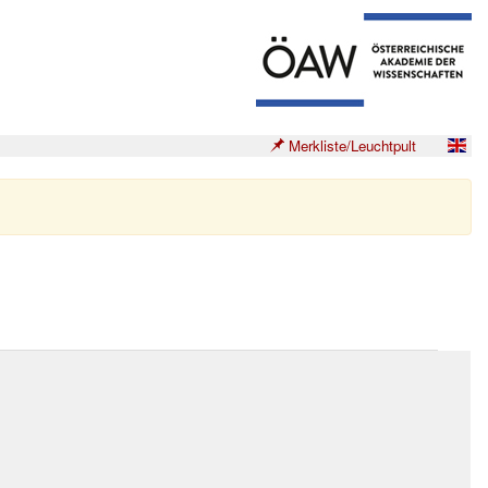
Merkliste/Leuchtpult