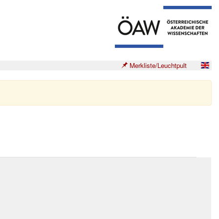
Merkliste/Leuchtpult