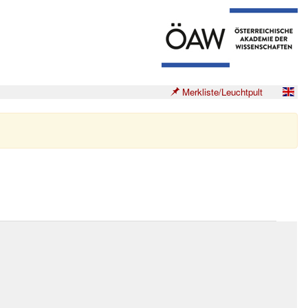
Merkliste/Leuchtpult