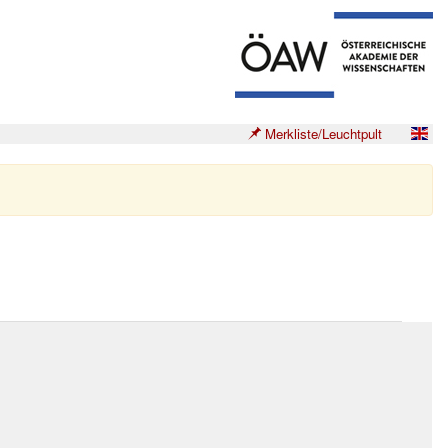
Merkliste/Leuchtpult