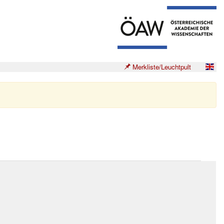
Merkliste/Leuchtpult