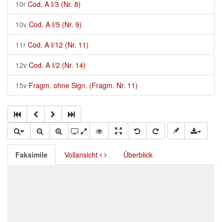
10r
Cod. A I/3 (Nr. 8)
10v
Cod. A I/5 (Nr. 9)
11r
Cod. A I/12 (Nr. 11)
12v
Cod. A I/2 (Nr. 14)
15v
Fragm. ohne Sign. (Fragm. Nr. 11)
Faksimile
Vollansicht
Überblick