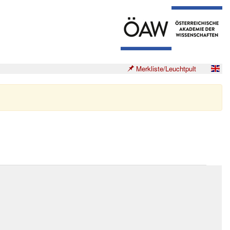
Merkliste/Leuchtpult