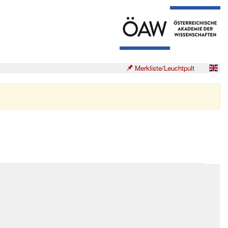
Merkliste/Leuchtpult