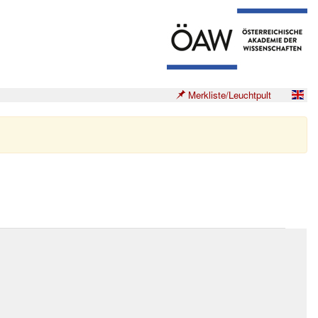
Merkliste/Leuchtpult