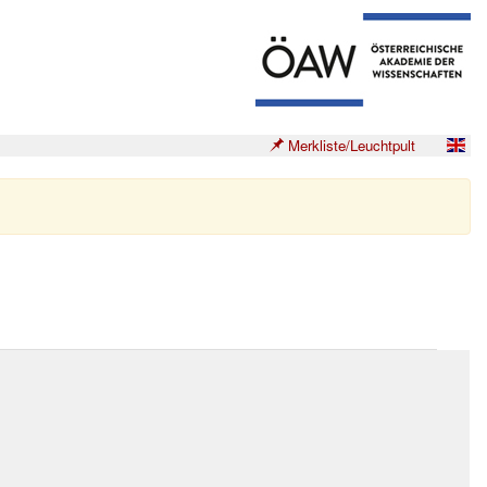
Merkliste/Leuchtpult