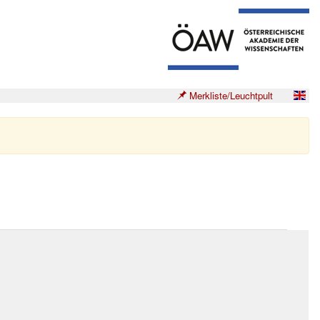
Merkliste/Leuchtpult