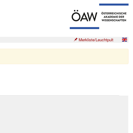
Merkliste/Leuchtpult