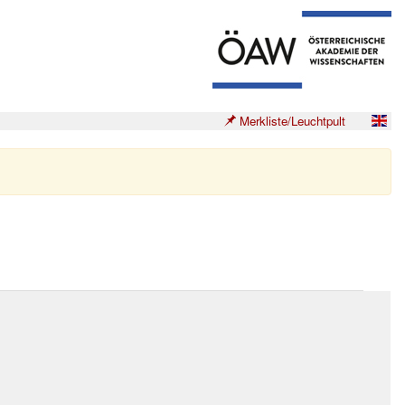
Merkliste/Leuchtpult