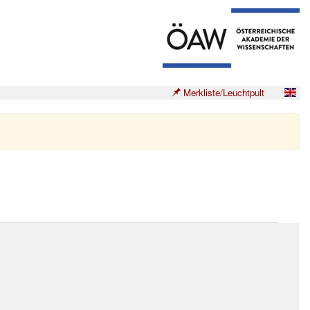
Merkliste/Leuchtpult