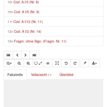
10r
Cod. A I/3 (Nr. 8)
10v
Cod. A I/5 (Nr. 9)
11r
Cod. A I/12 (Nr. 11)
12v
Cod. A I/2 (Nr. 14)
15v
Fragm. ohne Sign. (Fragm. Nr. 11)
Faksimile
Vollansicht
Überblick