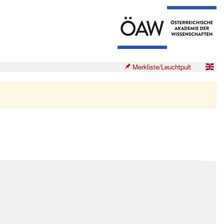
Merkliste/Leuchtpult