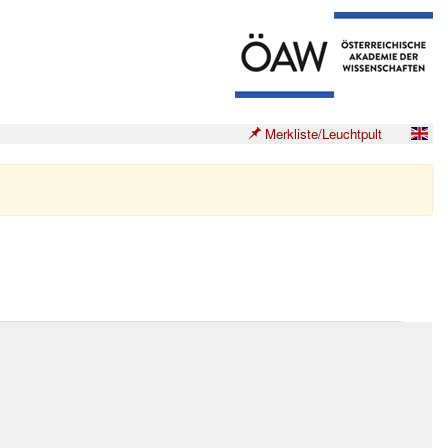
Merkliste/Leuchtpult