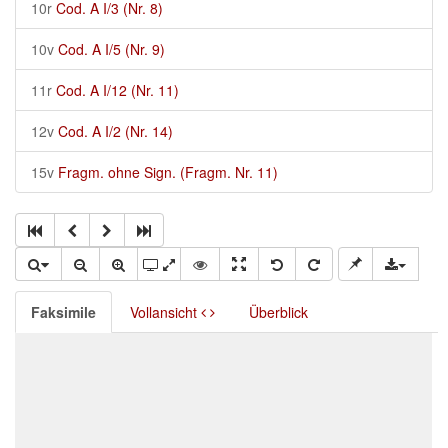
10r
Cod. A I/3 (Nr. 8)
10v
Cod. A I/5 (Nr. 9)
11r
Cod. A I/12 (Nr. 11)
12v
Cod. A I/2 (Nr. 14)
15v
Fragm. ohne Sign. (Fragm. Nr. 11)
Faksimile
Vollansicht
Überblick