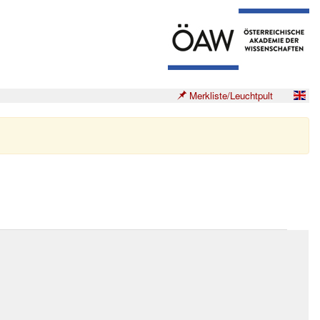
Merkliste/Leuchtpult