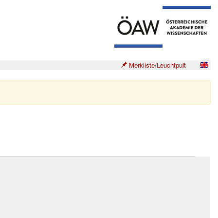
Merkliste/Leuchtpult