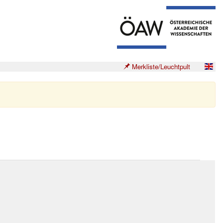
Merkliste/Leuchtpult