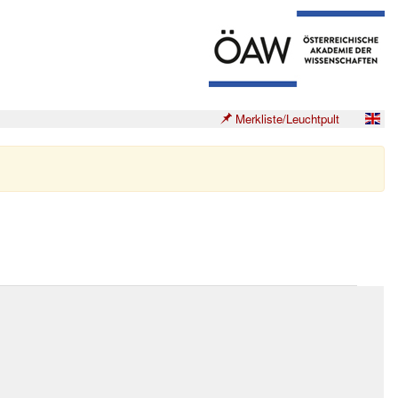
Merkliste/Leuchtpult