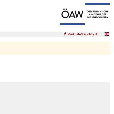
Merkliste/Leuchtpult