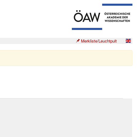
Merkliste/Leuchtpult