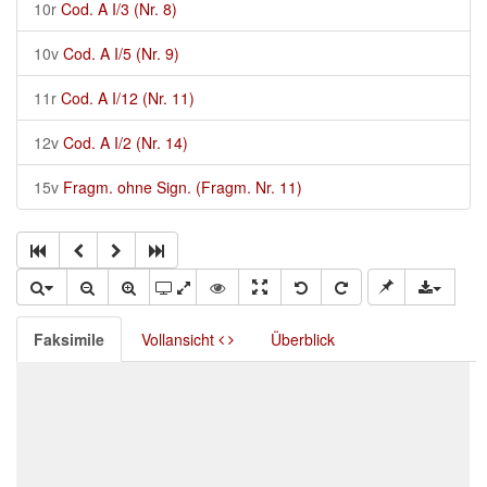
10r
Cod. A I/3 (Nr. 8)
10v
Cod. A I/5 (Nr. 9)
11r
Cod. A I/12 (Nr. 11)
12v
Cod. A I/2 (Nr. 14)
15v
Fragm. ohne Sign. (Fragm. Nr. 11)
Faksimile
Vollansicht
Überblick